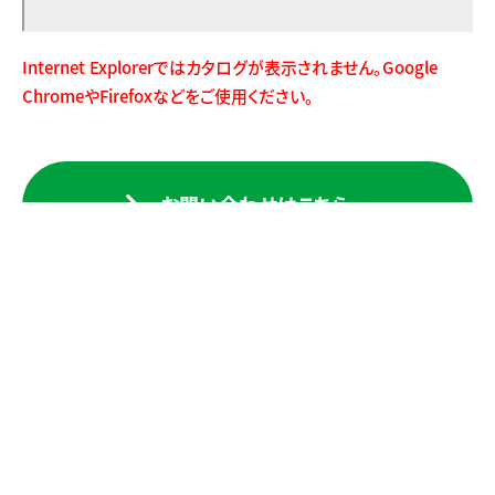
Internet Explorerではカタログが表示されません。Google
ChromeやFirefoxなどをご使用ください。
お問い合わせはこちら
検索一覧に戻る