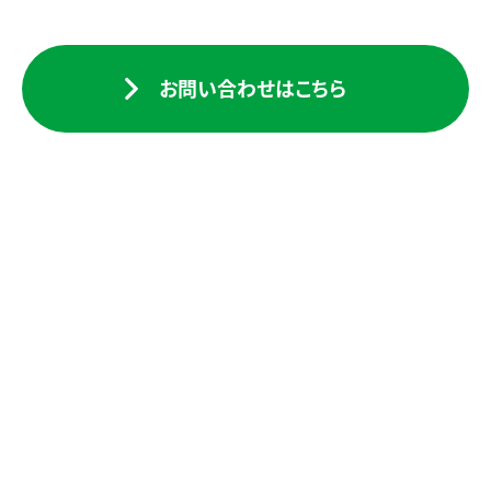
お問い合わせはこちら
検索一覧に戻る
建設事業
COMPANY
INFORMATION