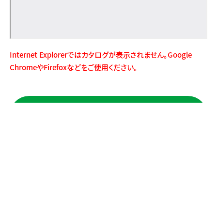
Internet Explorerではカタログが表示されません。Google
ChromeやFirefoxなどをご使用ください。
お問い合わせはこちら
検索一覧に戻る