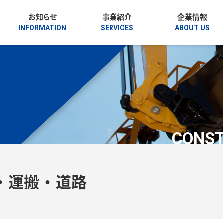
お知らせ
事業紹介
企業情報
CONST
・運搬・道路