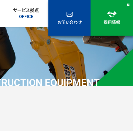
サービス拠点
お問い合わせ
採用情報
RUCTION EQUIPMENT