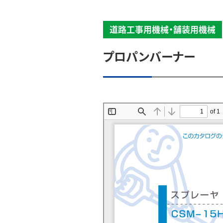
道路工事用機械・舗装用機械
プロパンバーナー