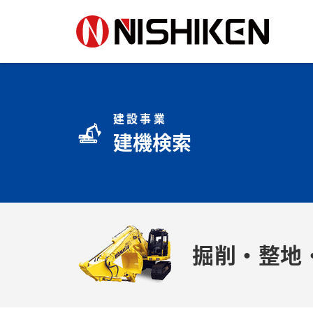
建設事業
建機検索
掘削・整地