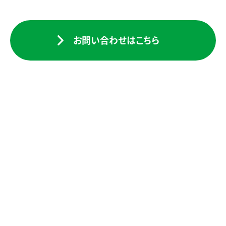
お問い合わせはこちら
検索一覧に戻る
建設事業
COMPANY
INFORMATION