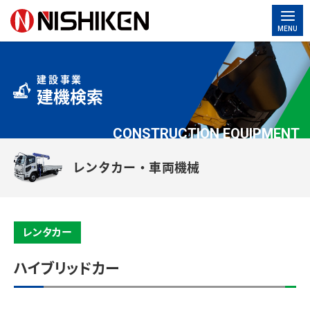
MENU
建設事業
建機検索
CONSTRUCTION EQUIPMENT
レンタカー・車両機械
レンタカー
ハイブリッドカー