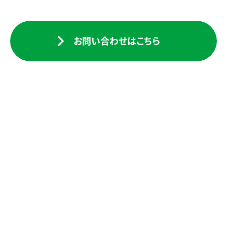
お問い合わせはこちら
検索一覧に戻る
建設事業
COMPANY
INFORMATION