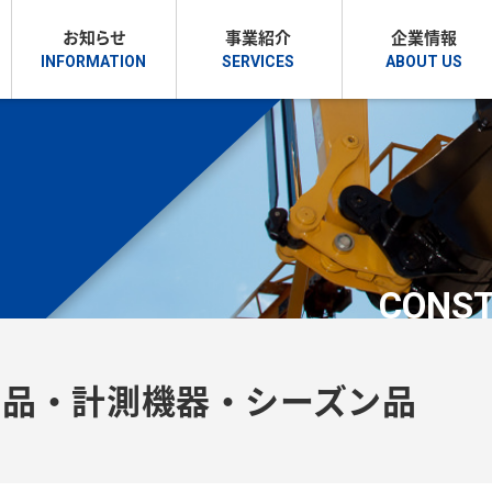
お知らせ
事業紹介
企業情報
CONST
備品・計測機器・シーズン品