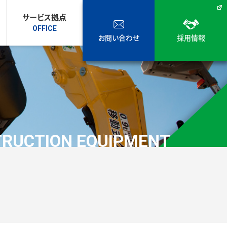
サービス拠点
お問い合わせ
採用情報
RUCTION EQUIPMENT