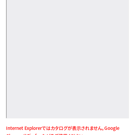
Internet Explorerではカタログが表示されません。Google