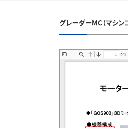
グレーダーMC（マシン