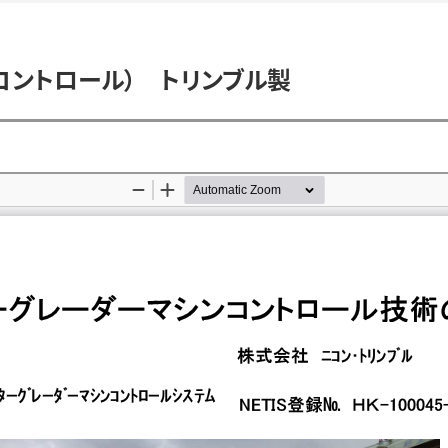
コントロール） トリンブル製