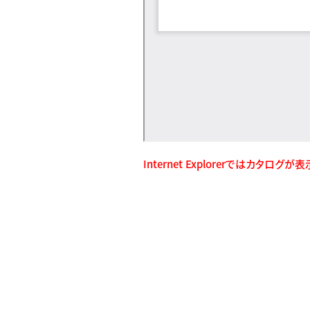
Internet Explorerではカタログ
検索一覧に戻る