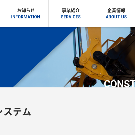
お知らせ
事業紹介
企業情報
CONST
システム