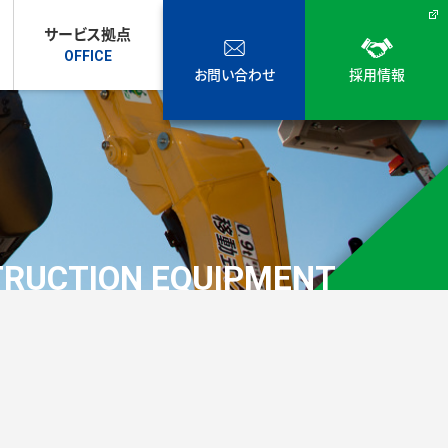
サービス拠点
お問い合わせ
採用情報
RUCTION EQUIPMENT