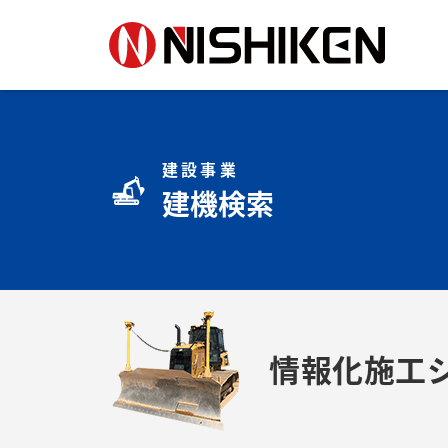
建設事業
建機検索
情報化施工