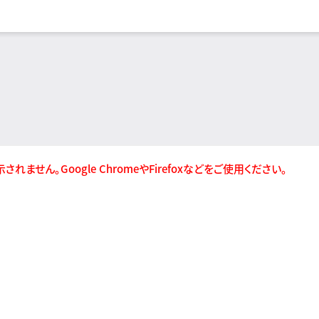
が表示されません。Google ChromeやFirefoxなどをご使用ください。
お問い合わ