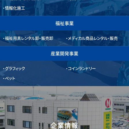
情報化施工
福祉事業
福祉用具レンタル卸・販売卸
メディカル商品レンタル・販売
産業開発事業
グラフィック
コインランドリー
ペット
企業情報