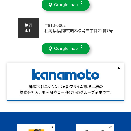
Google map
福岡
〒813-0062
本社
福岡県福岡市東区松島三丁目21番7号
Google map