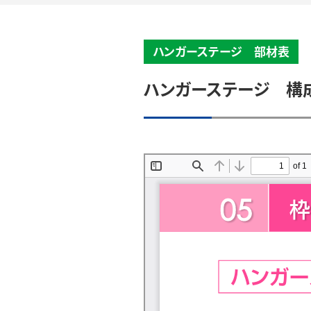
ハンガーステージ 部材表
ハンガーステージ 構