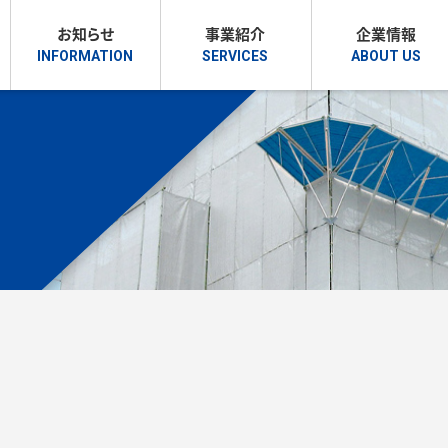
お知らせ
事業紹介
企業情報