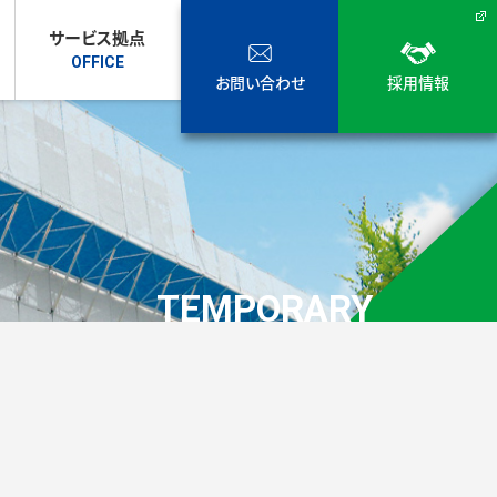
サービス拠点
お問い合わせ
採用情報
TEMPORARY