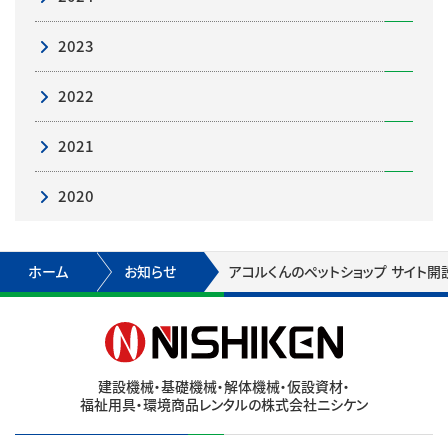
2023
2022
2021
2020
ホーム
お知らせ
アコルくんのペットショップ サイト開
建設機械・基礎機械・解体機械・仮設資材・
福祉用具・環境商品レンタルの株式会社ニシケン