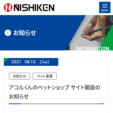
MENU
お知らせ
INFORMATION
2021
.
08.10
【Tue】
お知らせ
ペット事業
アコルくんのペットショップ サイト開設の
お知らせ