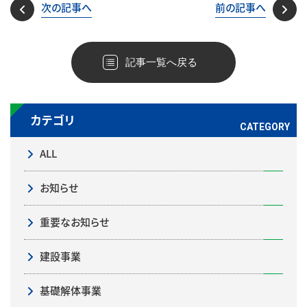
次の記事へ
前の記事へ
記事一覧へ戻る
カテゴリ
ALL
お知らせ
重要なお知らせ
建設事業
基礎解体事業