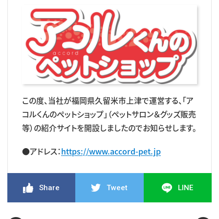
この度、当社が福岡県久留米市上津で運営する、「ア
コルくんのペットショップ」（ペットサロン＆グッズ販売
等）の紹介サイトを開設しましたのでお知らせします。
●アドレス：
https://www.accord-pet.jp
Share
Tweet
LINE