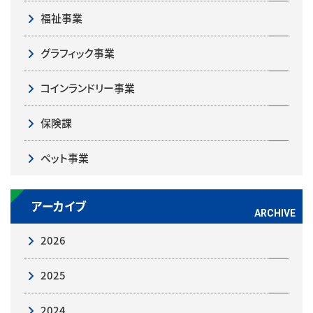
福祉事業
グラフィック事業
コインランドリー事業
保険課
ペット事業
アーカイブ
2026
2025
2024