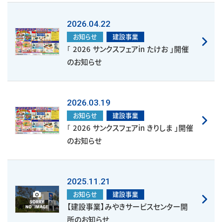
2026.04.22
お知らせ
建設事業
｢ 2026 サンクスフェアin たけお 」開催
のお知らせ
2026.03.19
お知らせ
建設事業
｢ 2026 サンクスフェアin きりしま 」開催
のお知らせ
2025.11.21
お知らせ
建設事業
【建設事業】みやきサービスセンター開
所のお知らせ