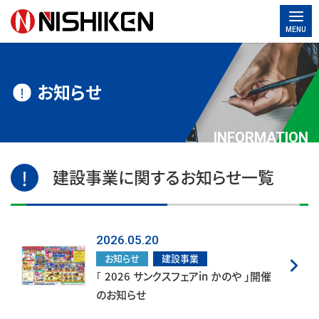
MENU
お知らせ
INFORMATION
建設事業に関するお知らせ一覧
2026.05.20
お知らせ
建設事業
｢ 2026 サンクスフェアin かのや 」開催
のお知らせ