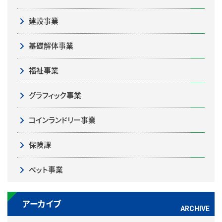
建設事業
基礎解体事業
福祉事業
グラフィック事業
コインランドリー事業
保険課
ペット事業
アーカイブ