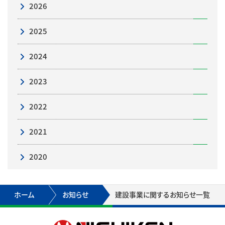
2026
2025
2024
2023
2022
2021
2020
ホーム
お知らせ
建設事業に関するお知らせ一覧