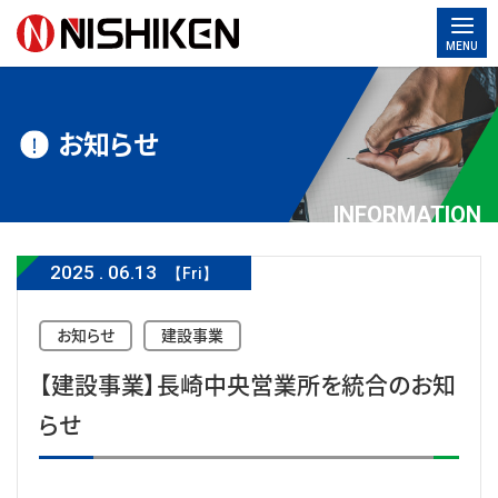
MENU
お知らせ
INFORMATION
2025
.
06.13
【Fri】
お知らせ
建設事業
【建設事業】長崎中央営業所を統合のお知
らせ