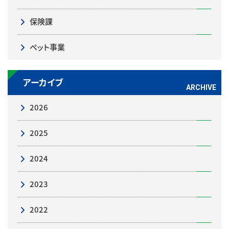
保険課
ペット事業
アーカイブ
2026
2025
2024
2023
2022