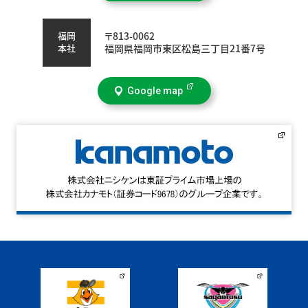
福岡
〒813-0062
本社
福岡県福岡市東区松島三丁目21番7号
Google map