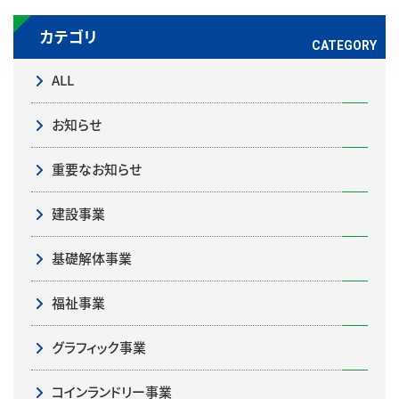
カテゴリ
ALL
お知らせ
重要なお知らせ
建設事業
基礎解体事業
福祉事業
グラフィック事業
コインランドリー事業