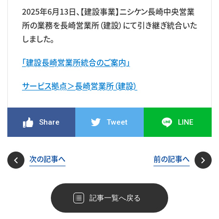
2025年6月13日、【建設事業】ニシケン長崎中央営業
所の業務を長崎営業所（建設）にて引き継ぎ統合いた
しました。
「建設長崎営業所統合のご案内」
サービス拠点＞長崎営業所（建設）
Share
Tweet
LINE
次の記事へ
前の記事へ
記事一覧へ戻る