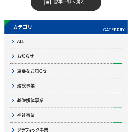
記事一覧へ戻る
カテゴリ
ALL
お知らせ
重要なお知らせ
建設事業
基礎解体事業
福祉事業
グラフィック事業