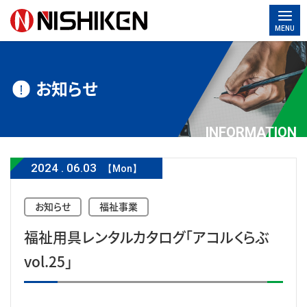
MENU
お知らせ
INFORMATION
2024
.
06.03
【Mon】
お知らせ
福祉事業
福祉用具レンタルカタログ「アコルくらぶ
vol.25」