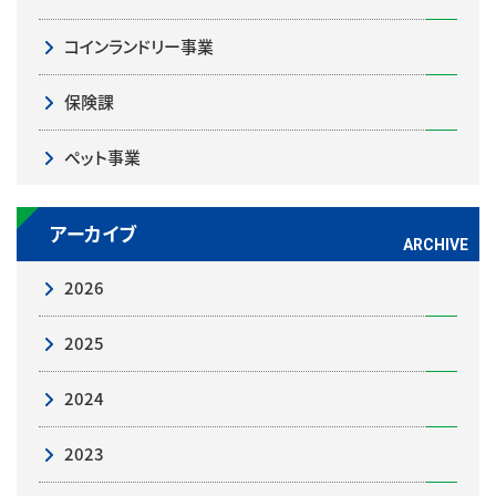
コインランドリー事業
保険課
ペット事業
アーカイブ
2026
2025
2024
2023