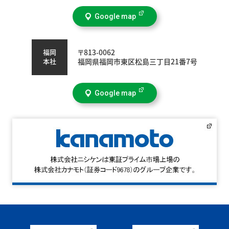
Google map
福岡
〒813-0062
本社
福岡県福岡市東区松島三丁目21番7号
Google map