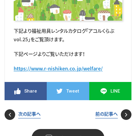
下記より福祉用具レンタルカタログ「アコルくらぶ
vol.25」をご覧頂けます。
下記ページよりご覧いただけます！
https://www.r-nishiken.co.jp/welfare/
Share
Tweet
LINE
次の記事へ
前の記事へ